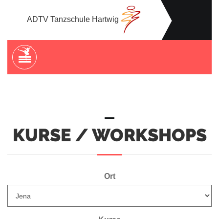
ADTV Tanzschule Hartwig
KURSE / WORKSHOPS
Ort