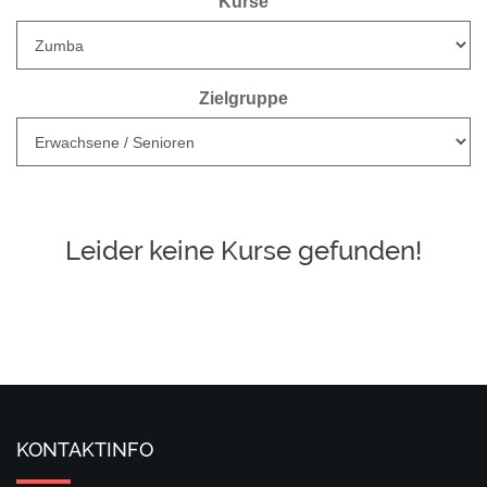
Kurse
Zielgruppe
Leider keine Kurse gefunden!
KONTAKTINFO