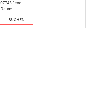
07743 Jena
Raum:
BUCHEN