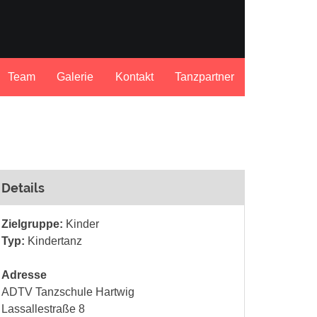
Team
Galerie
Kontakt
Tanzpartner
Details
Zielgruppe:
Kinder
Typ:
Kindertanz
Adresse
ADTV Tanzschule Hartwig
Lassallestraße 8