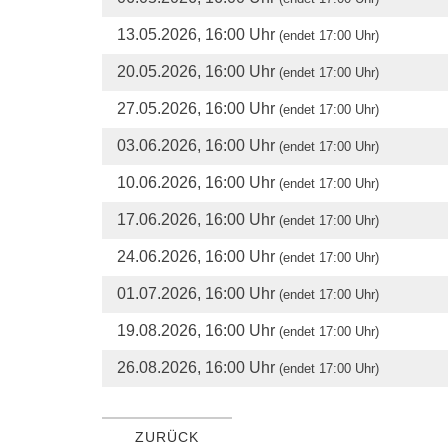
13.05.2026, 16:00 Uhr
(endet 17:00 Uhr)
20.05.2026, 16:00 Uhr
(endet 17:00 Uhr)
27.05.2026, 16:00 Uhr
(endet 17:00 Uhr)
03.06.2026, 16:00 Uhr
(endet 17:00 Uhr)
10.06.2026, 16:00 Uhr
(endet 17:00 Uhr)
17.06.2026, 16:00 Uhr
(endet 17:00 Uhr)
24.06.2026, 16:00 Uhr
(endet 17:00 Uhr)
01.07.2026, 16:00 Uhr
(endet 17:00 Uhr)
19.08.2026, 16:00 Uhr
(endet 17:00 Uhr)
26.08.2026, 16:00 Uhr
(endet 17:00 Uhr)
ZURÜCK