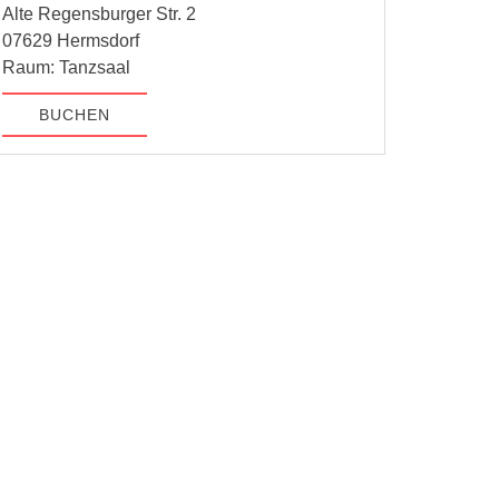
Alte Regensburger Str. 2
07629 Hermsdorf
Raum: Tanzsaal
BUCHEN