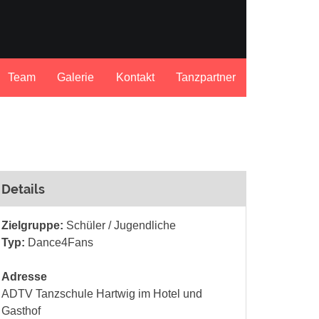
Team
Galerie
Kontakt
Tanzpartner
Details
Zielgruppe:
Schüler / Jugendliche
Typ:
Dance4Fans
Adresse
ADTV Tanzschule Hartwig im Hotel und
Gasthof