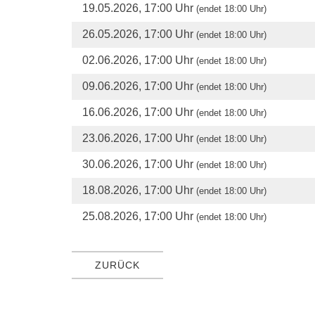
19.05.2026, 17:00 Uhr
(endet 18:00 Uhr)
26.05.2026, 17:00 Uhr
(endet 18:00 Uhr)
02.06.2026, 17:00 Uhr
(endet 18:00 Uhr)
09.06.2026, 17:00 Uhr
(endet 18:00 Uhr)
16.06.2026, 17:00 Uhr
(endet 18:00 Uhr)
23.06.2026, 17:00 Uhr
(endet 18:00 Uhr)
30.06.2026, 17:00 Uhr
(endet 18:00 Uhr)
18.08.2026, 17:00 Uhr
(endet 18:00 Uhr)
25.08.2026, 17:00 Uhr
(endet 18:00 Uhr)
ZURÜCK